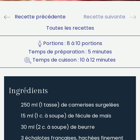
Recette précédente
Recette suivante
Toutes les recettes
Portions : 8 à 10 portions
Temps de préparation : 5 minutes
Temps de cuisson : 10 à 12 minutes
Ingrédients
250 ml (1 tasse) de camerises surgelées
15 ml (1 c. à soupe) de fécule de maïs
30 ml (2 c. à soupe) de beurre
3 échalotes françaises, hachées finement