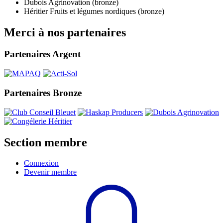
Dubois Agrinovation (bronze)
Héritier Fruits et légumes nordiques (bronze)
Merci à nos partenaires
Partenaires Argent
Partenaires Bronze
Section membre
Connexion
Devenir membre