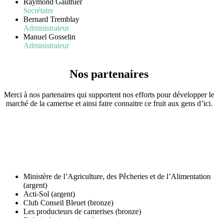
Raymond Gauthier
Secrétaire
Bernard Tremblay
Administrateur
Manuel Gosselin
Administrateur
Nos partenaires
Merci à nos partenaires qui supportent nos efforts pour développer le
marché de la camerise et ainsi faire connaitre ce fruit aux gens d’ici.
Ministère de l’Agriculture, des Pêcheries et de l’Alimentation
(argent)
Acti-Sol (argent)
Club Conseil Bleuet (bronze)
Les producteurs de camerises (bronze)