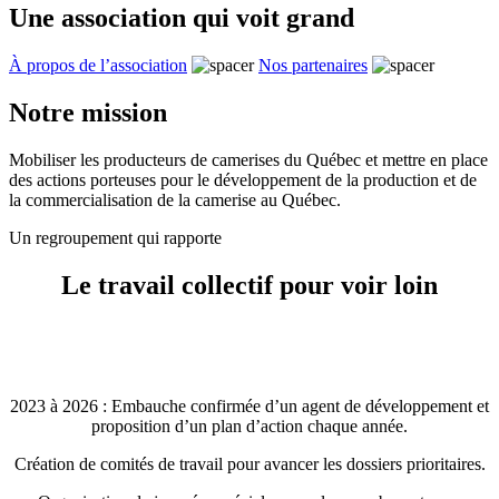
Une association qui voit grand
À propos de l’association
Nos partenaires
Notre mission
Mobiliser les producteurs de camerises du Québec et mettre en place
des actions porteuses pour le développement de la production et de
la commercialisation de la camerise au Québec.
Un regroupement qui rapporte
Le travail collectif pour voir loin
2023 à 2026 : Embauche confirmée d’un agent de développement et
proposition d’un plan d’action chaque année.
Création de comités de travail pour avancer les dossiers prioritaires.