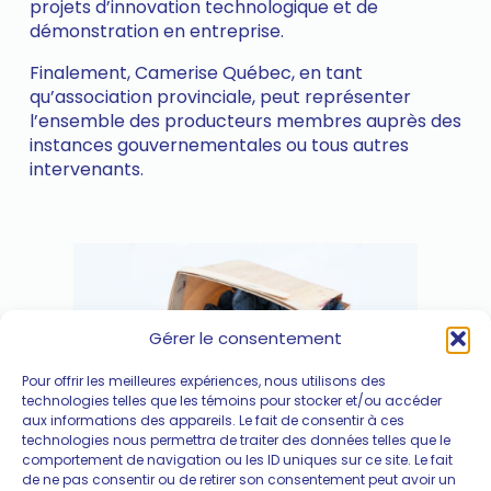
projets d’innovation technologique et de
démonstration en entreprise.
Finalement, Camerise Québec, en tant
qu’association provinciale, peut représenter
l’ensemble des producteurs membres auprès des
instances gouvernementales ou tous autres
intervenants.
Gérer le consentement
Pour offrir les meilleures expériences, nous utilisons des
technologies telles que les témoins pour stocker et/ou accéder
aux informations des appareils. Le fait de consentir à ces
technologies nous permettra de traiter des données telles que le
comportement de navigation ou les ID uniques sur ce site. Le fait
de ne pas consentir ou de retirer son consentement peut avoir un