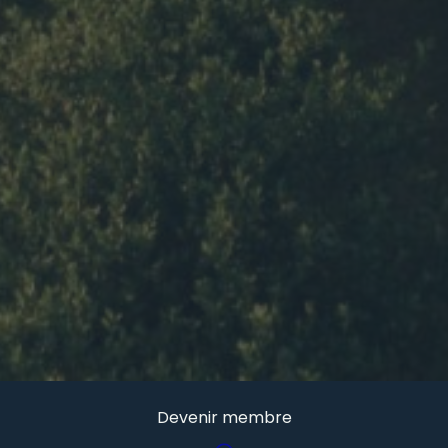
Devenir membre