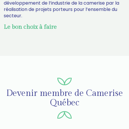
développement de l’industrie de la camerise par la
réalisation de projets porteurs pour l’ensemble du
secteur.
Le bon choix à faire
Devenir membre de Camerise
Québec