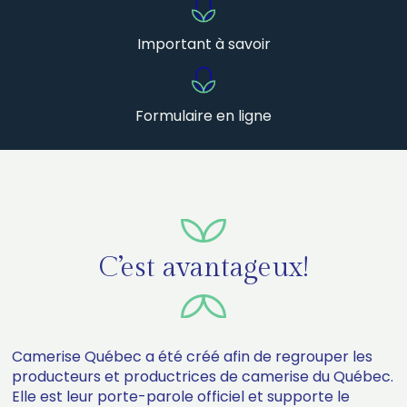
Important à savoir
Formulaire en ligne
C’est avantageux!
Camerise Québec a été créé afin de regrouper les
producteurs et productrices de camerise du Québec.
Elle est leur porte-parole officiel et supporte le