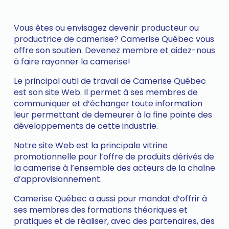
Vous êtes ou envisagez devenir producteur ou
productrice de camerise? Camerise Québec vous
offre son soutien. Devenez membre et aidez-nous
à faire rayonner la camerise!
Le principal outil de travail de Camerise Québec
est son site Web. Il permet à ses membres de
communiquer et d’échanger toute information
leur permettant de demeurer à la fine pointe des
développements de cette industrie.
Notre site Web est la principale vitrine
promotionnelle pour l’offre de produits dérivés de
la camerise à l’ensemble des acteurs de la chaîne
d’approvisionnement.
Camerise Québec a aussi pour mandat d’offrir à
ses membres des formations théoriques et
pratiques et de réaliser, avec des partenaires, des