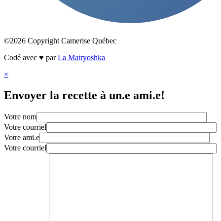
©2026 Copyright Camerise Québec
Codé avec ♥ par
La Matryoshka
×
Envoyer la recette à un.e ami.e!
Votre nom
Votre courriel
Votre ami.e
Votre courriel