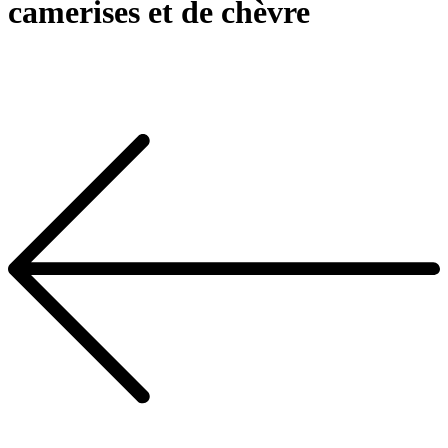
camerises et de chèvre