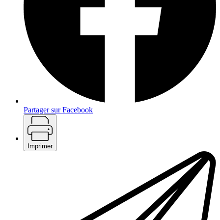
Partager sur Facebook
Imprimer