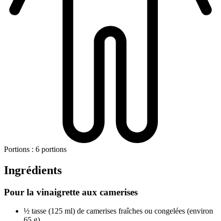
Portions : 6 portions
Ingrédients
Pour la vinaigrette aux camerises
½ tasse (125 ml) de camerises fraîches ou congelées (environ
65 g)