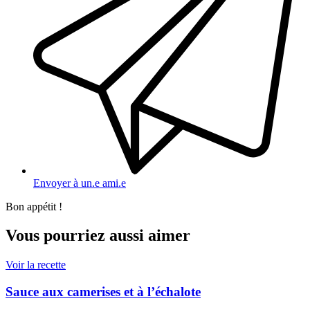
Envoyer à un.e ami.e
Bon appétit !
Vous pourriez aussi aimer
Voir la recette
Sauce aux camerises et à l’échalote