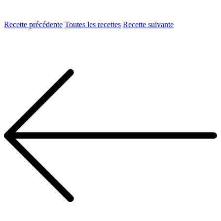
Recette précédente
Toutes les recettes
Recette suivante