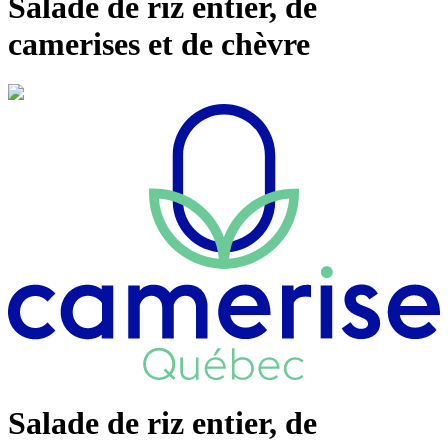
Salade de riz entier, de
camerises et de chèvre
Salade de riz entier, de