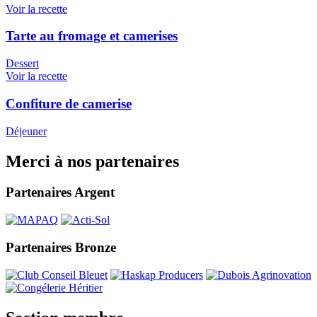
Voir la recette
Tarte au fromage et camerises
Dessert
Voir la recette
Confiture de camerise
Déjeuner
Merci à nos partenaires
Partenaires Argent
Partenaires Bronze