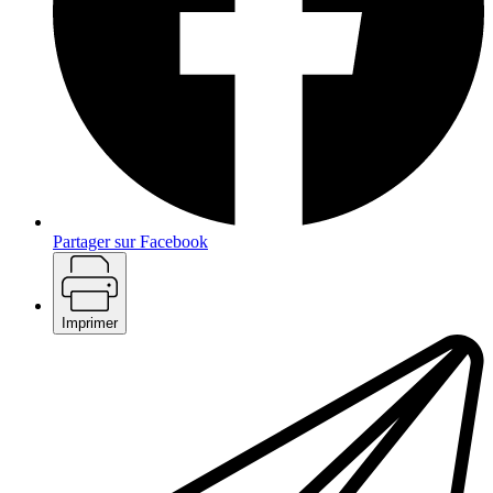
Partager sur Facebook
Imprimer