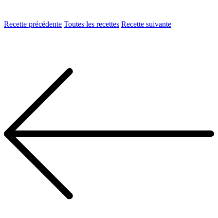
Recette précédente
Toutes les recettes
Recette suivante