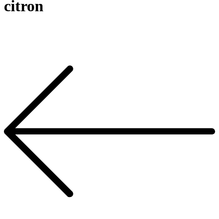
citron