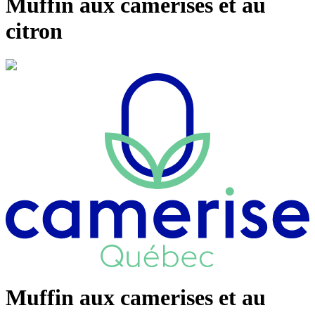
Muffin aux camerises et au
citron
Muffin aux camerises et au