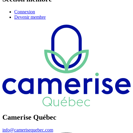
Connexion
Devenir membre
Camerise Québec
info@camerisequebec.com