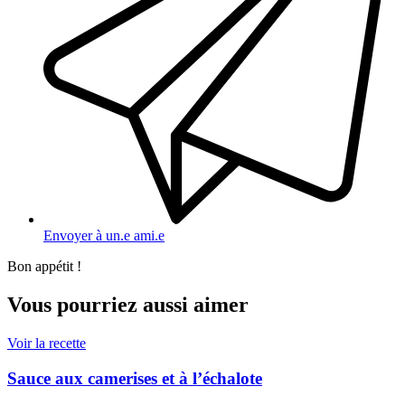
Envoyer à un.e ami.e
Bon appétit !
Vous pourriez aussi aimer
Voir la recette
Sauce aux camerises et à l’échalote