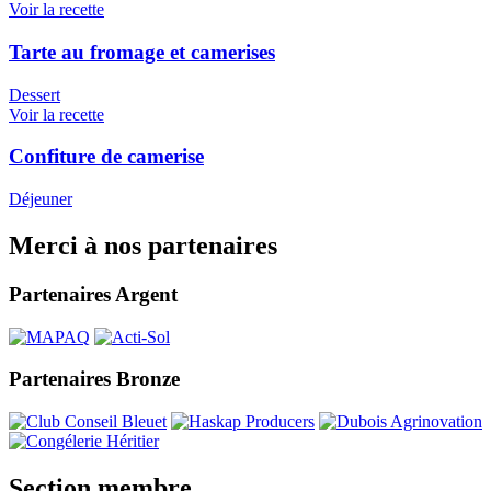
Voir la recette
Tarte au fromage et camerises
Dessert
Voir la recette
Confiture de camerise
Déjeuner
Merci à nos partenaires
Partenaires Argent
Partenaires Bronze
Section membre