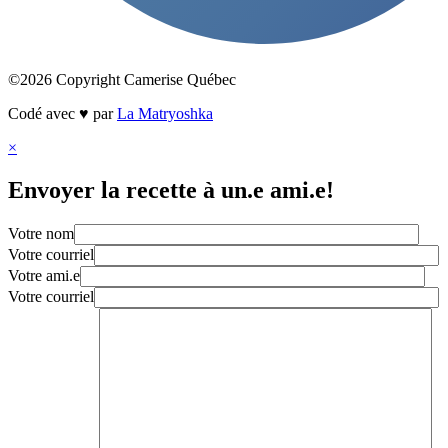
©2026 Copyright Camerise Québec
Codé avec ♥ par
La Matryoshka
×
Envoyer la recette à un.e ami.e!
Votre nom
Votre courriel
Votre ami.e
Votre courriel