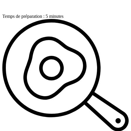
Temps de préparation : 5 minutes