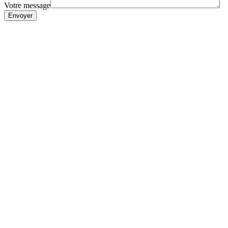
Votre message