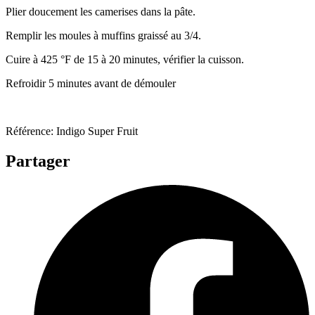
Plier doucement les camerises dans la pâte.
Remplir les moules à muffins graissé au 3/4.
Cuire à 425 °F de 15 à 20 minutes, vérifier la cuisson.
Refroidir 5 minutes avant de démouler
Référence: Indigo Super Fruit
Partager