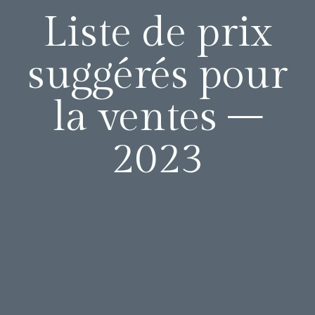
Liste de prix
suggérés pour
la ventes –
2023