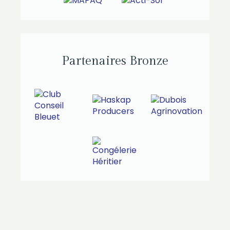
Partenaires Bronze