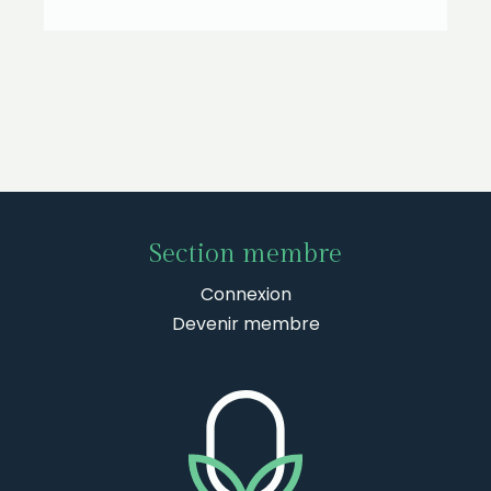
Section membre
Connexion
Devenir membre