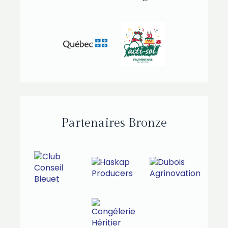
Partenaires Bronze