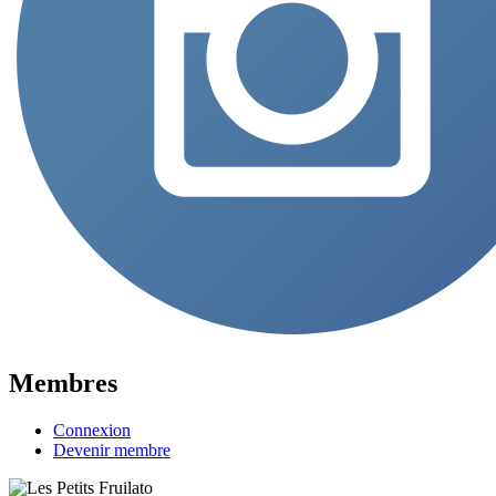
Membres
Connexion
Devenir membre