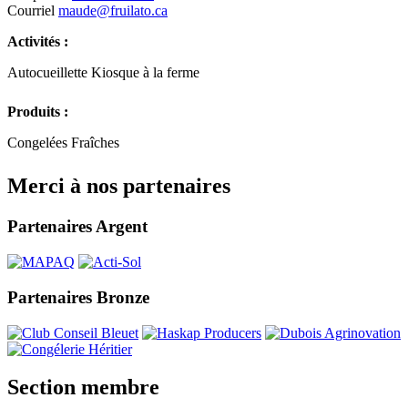
Courriel
maude@fruilato.ca
Activités :
Autocueillette
Kiosque à la ferme
Produits :
Congelées
Fraîches
Merci à nos partenaires
Partenaires Argent
Partenaires Bronze
Section membre