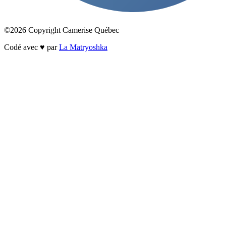
©2026 Copyright Camerise Québec
Codé avec ♥ par
La Matryoshka