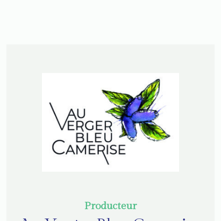
Producteur