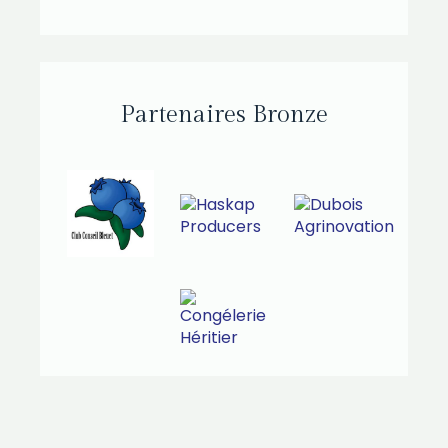
Partenaires Bronze