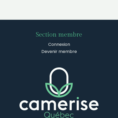
Section membre
Connexion
Devenir membre