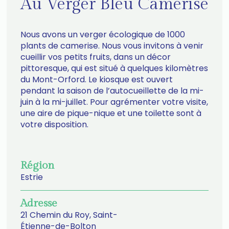
Au Verger Bleu Camerise
Nous avons un verger écologique de 1000
plants de camerise. Nous vous invitons à venir
cueillir vos petits fruits, dans un décor
pittoresque, qui est situé à quelques kilomètres
du Mont-Orford. Le kiosque est ouvert
pendant la saison de l’autocueillette de la mi-
juin à la mi-juillet. Pour agrémenter votre visite,
une aire de pique-nique et une toilette sont à
votre disposition.
Région
Estrie
Adresse
21 Chemin du Roy, Saint-
Étienne-de-Bolton