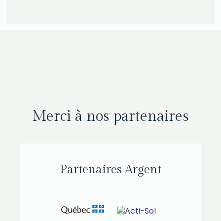
Merci à nos partenaires
Partenaires Argent