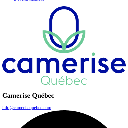
Camerise Québec
info@camerisequebec.com