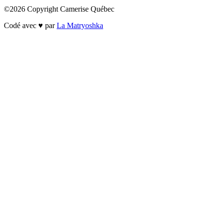
©2026 Copyright Camerise Québec
Codé avec ♥ par
La Matryoshka