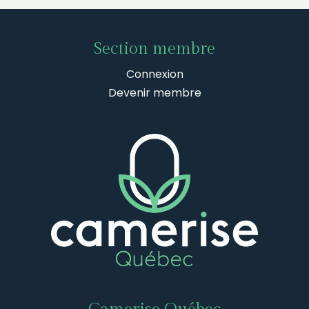
Section membre
Connexion
Devenir membre