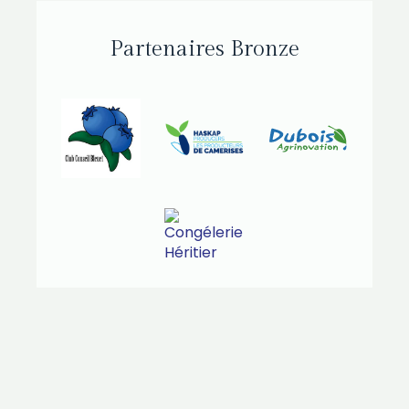
Partenaires Bronze