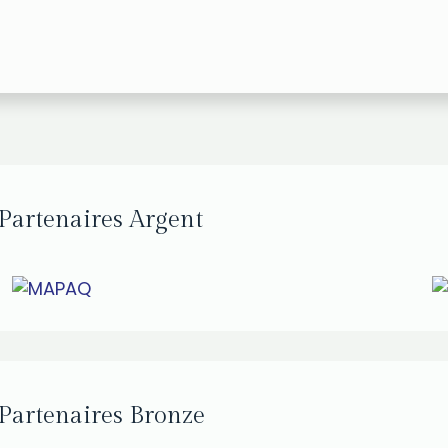
Partenaires Argent
Partenaires Bronze