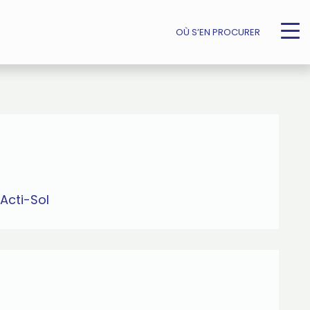
OÙ S’EN PROCURER