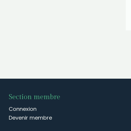
Section membre
Connexion
Devenir membre