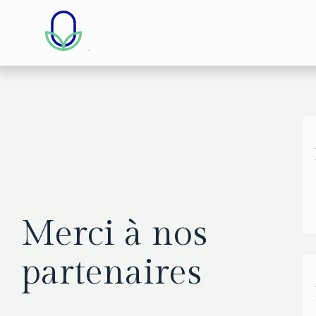
Merci à nos
partenaires