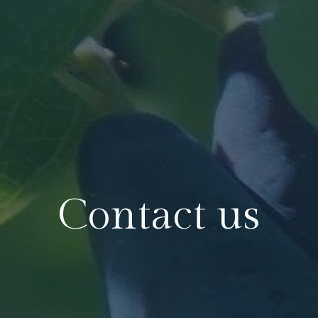
Contact us